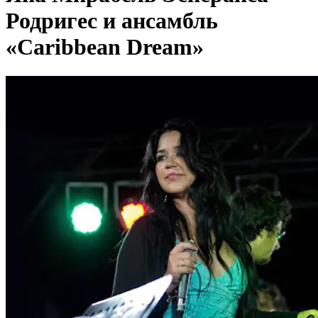
Родригес и ансамбль
«Caribbean Dream»