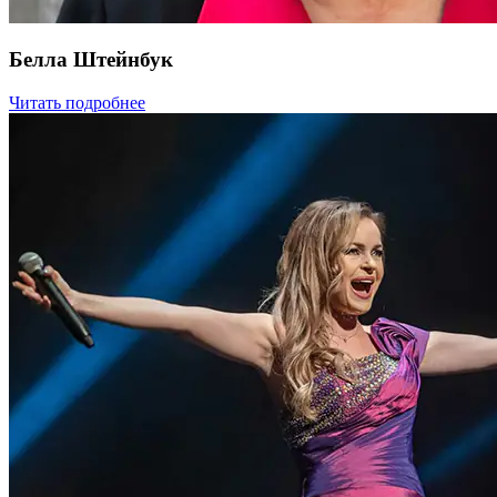
Белла Штейнбук
Читать подробнее