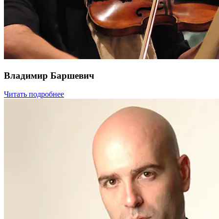
Владимир Баршевич
Читать подробнее