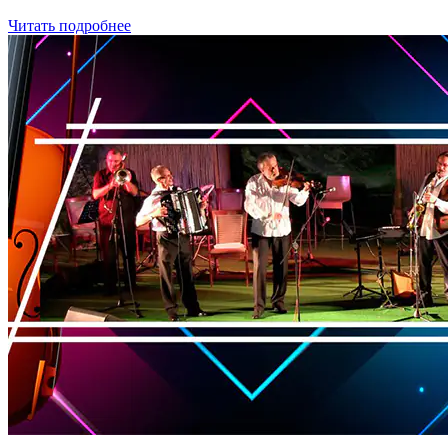
Читать подробнее