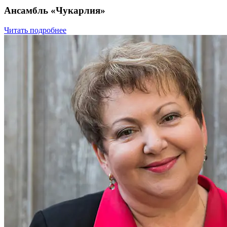
Ансамбль «Чукарлия»
Читать подробнее